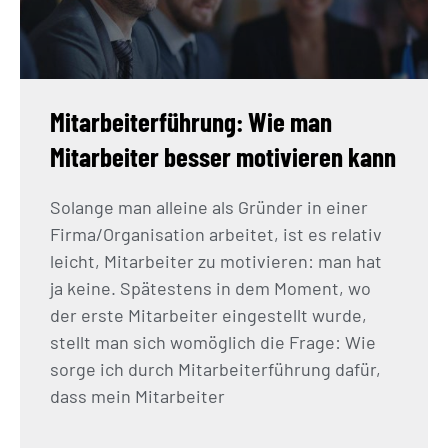
Mitarbeiterführung: Wie man
Mitarbeiter besser motivieren kann
Solange man alleine als Gründer in einer
Firma/Organisation arbeitet, ist es relativ
leicht, Mitarbeiter zu motivieren: man hat
ja keine. Spätestens in dem Moment, wo
der erste Mitarbeiter eingestellt wurde,
stellt man sich womöglich die Frage: Wie
sorge ich durch Mitarbeiterführung dafür,
dass mein Mitarbeiter