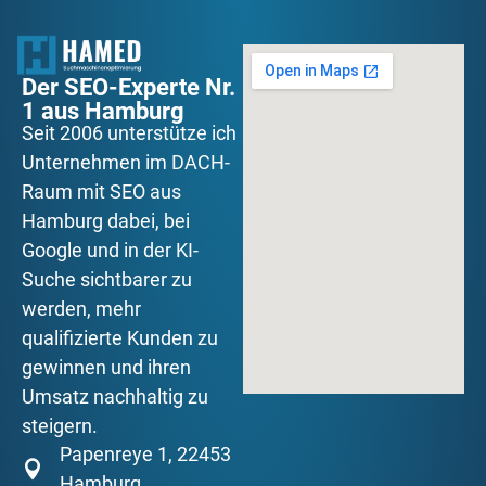
Der SEO-Experte Nr.
1 aus Hamburg
Seit 2006 unterstütze ich
Unternehmen im DACH-
Raum mit SEO aus
Hamburg dabei, bei
Google und in der KI-
Suche sichtbarer zu
werden, mehr
qualifizierte Kunden zu
gewinnen und ihren
Umsatz nachhaltig zu
steigern.
Papenreye 1, 22453
Hamburg