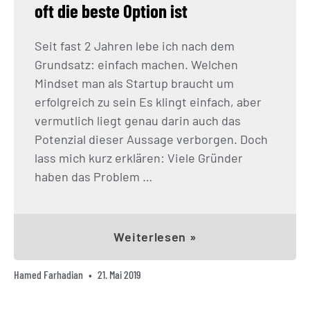
oft die beste Option ist
Seit fast 2 Jahren lebe ich nach dem
Grundsatz: einfach machen. Welchen
Mindset man als Startup braucht um
erfolgreich zu sein Es klingt einfach, aber
vermutlich liegt genau darin auch das
Potenzial dieser Aussage verborgen. Doch
lass mich kurz erklären: Viele Gründer
haben das Problem …
Weiterlesen »
Hamed Farhadian
21. Mai 2019