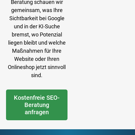
Beratung schauen wir
gemeinsam, was Ihre
Sichtbarkeit bei Google
und in der KI-Suche
bremst, wo Potenzial
liegen bleibt und welche
Maßnahmen für Ihre
Website oder Ihren
Onlineshop jetzt sinnvoll
sind.
Kostenfreie SEO-
Beratung
anfragen