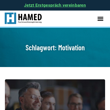
Jetzt Erstgespräch vereinbaren
Schlagwort: Motivation