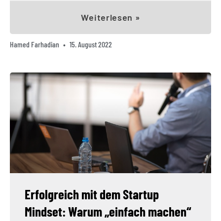
Weiterlesen »
Hamed Farhadian
15. August 2022
Erfolgreich mit dem Startup
Mindset: Warum „einfach machen“