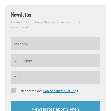
Newsletter
Melden Sie sich beim Newsletter an um nichts zu
verpassen!
Ich stimme der
Datenschutzerklärung
zu.