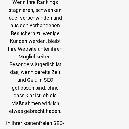
Wenn Ihre Rankings
stagnieren, schwanken
oder verschwinden und
aus den vorhandenen
Besuchern zu wenige
Kunden werden, bleibt
Ihre Website unter ihren
Möglichkeiten.
Besonders ärgerlich ist
das, wenn bereits Zeit
und Geld in SEO
geflossen sind, ohne
dass klar ist, ob die
Maßnahmen wirklich
etwas gebracht haben.
In Ihrer kostenfreien SEO-