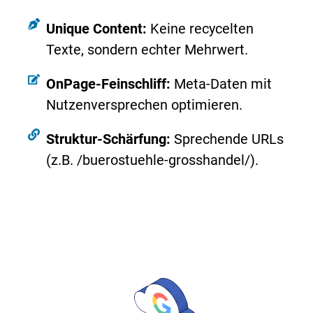
Unique Content:
Keine recycelten
Texte, sondern echter Mehrwert.
OnPage-Feinschliff:
Meta-Daten mit
Nutzenversprechen optimieren.
Struktur-Schärfung:
Sprechende URLs
(z.B. /buerostuehle-grosshandel/).