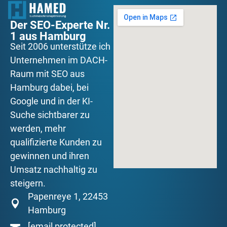
Der SEO-Experte Nr.
1 aus Hamburg
Seit 2006 unterstütze ich
Unternehmen im DACH-
Raum mit SEO aus
Hamburg dabei, bei
Google und in der KI-
Suche sichtbarer zu
werden, mehr
qualifizierte Kunden zu
gewinnen und ihren
Umsatz nachhaltig zu
steigern.
Papenreye 1, 22453
Hamburg
[email protected]