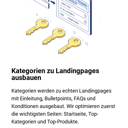
Kategorien zu Landingpages
ausbauen
Kategorien werden zu echten Landingpages
mit Einleitung, Bulletpoints, FAQs und
Konditionen ausgebaut. Wir optimieren zuerst
die wichtigsten Seiten: Startseite, Top-
Kategorien und Top-Produkte.