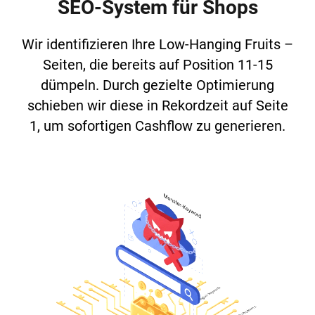
SEO-System für Shops
Wir identifizieren Ihre Low-Hanging Fruits –
Seiten, die bereits auf Position 11-15
dümpeln. Durch gezielte Optimierung
schieben wir diese in Rekordzeit auf Seite
1, um sofortigen Cashflow zu generieren.