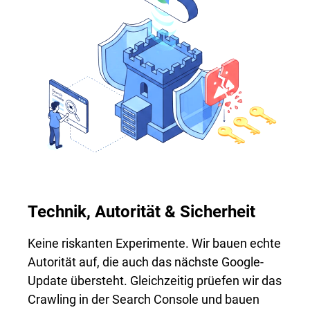
Technik, Autorität & Sicherheit
Keine riskanten Experimente. Wir bauen echte
Autorität auf, die auch das nächste Google-
Update übersteht. Gleichzeitig prüefen wir das
Crawling in der Search Console und bauen