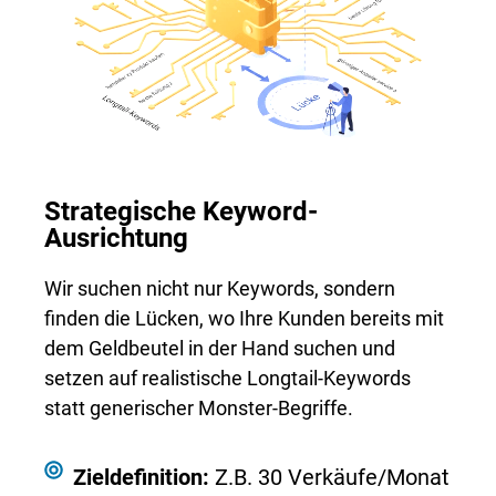
Strategische Keyword-
Ausrichtung
Wir suchen nicht nur Keywords, sondern
finden die Lücken, wo Ihre Kunden bereits mit
dem Geldbeutel in der Hand suchen und
setzen auf realistische Longtail-Keywords
statt generischer Monster-Begriffe.
Zieldefinition:
Z.B. 30 Verkäufe/Monat