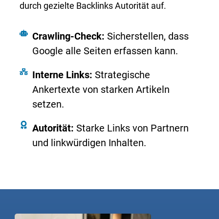
durch gezielte Backlinks Autorität auf.
Crawling-Check:
Sicherstellen, dass
Google alle Seiten erfassen kann.
Interne Links:
Strategische
Ankertexte von starken Artikeln
setzen.
Autorität:
Starke Links von Partnern
und linkwürdigen Inhalten.