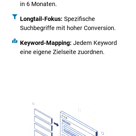
in 6 Monaten.
Longtail-Fokus:
Spezifische
Suchbegriffe mit hoher Conversion.
Keyword-Mapping:
Jedem Keyword
eine eigene Zielseite zuordnen.