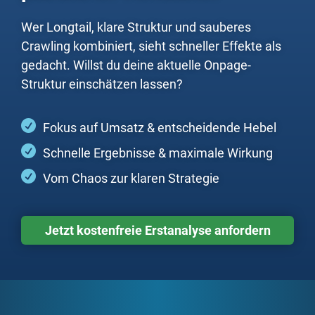
Wer Longtail, klare Struktur und sauberes
Crawling kombiniert, sieht schneller Effekte als
gedacht. Willst du deine aktuelle Onpage-
Struktur einschätzen lassen?
Fokus auf Umsatz & entscheidende Hebel
Schnelle Ergebnisse & maximale Wirkung
Vom Chaos zur klaren Strategie
Jetzt kostenfreie Erstanalyse anfordern