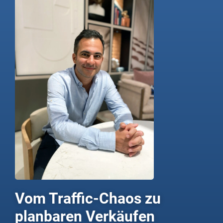
Vom Traffic-Chaos zu
planbaren Verkäufen