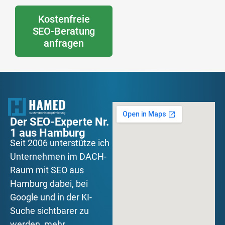
Kostenfreie
SEO-Beratung
anfragen
Der SEO-Experte Nr.
1 aus Hamburg
Seit 2006 unterstütze ich
Unternehmen im DACH-
Raum mit SEO aus
Hamburg dabei, bei
Google und in der KI-
Suche sichtbarer zu
werden, mehr