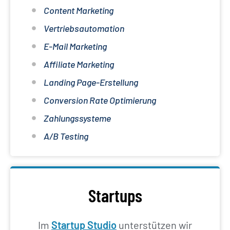
Content Marketing
Vertriebsautomation
E-Mail Marketing
Affiliate Marketing
Landing Page-Erstellung
Conversion Rate Optimierung
Zahlungssysteme
A/B Testing
Startups
Im
Startup Studio
unterstützen wir