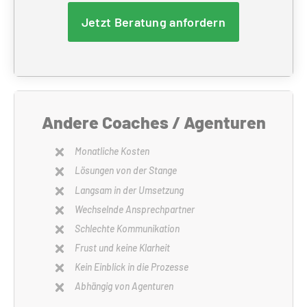
Jetzt Beratung anfordern
Andere Coaches / Agenturen
Monatliche Kosten
Lösungen von der Stange
Langsam in der Umsetzung
Wechselnde Ansprechpartner
Schlechte Kommunikation
Frust und keine Klarheit
Kein Einblick in die Prozesse
Abhängig von Agenturen