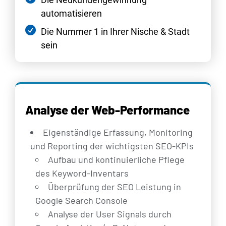
automatisieren
Die Nummer 1 in Ihrer Nische & Stadt
sein
Analyse der Web-Performance
Eigenständige Erfassung, Monitoring
und Reporting der wichtigsten SEO-KPIs
Aufbau und kontinuierliche Pflege
des Keyword-Inventars
Überprüfung der SEO Leistung in
Google Search Console
Analyse der User Signals durch