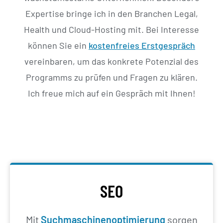
Expertise bringe ich in den Branchen Legal,
Health und Cloud-Hosting mit. Bei Interesse
können Sie ein
kostenfreies Erstgespräch
vereinbaren, um das konkrete Potenzial des
Programms zu prüfen und Fragen zu klären.
Ich freue mich auf ein Gespräch mit Ihnen!
SEO
Mit
Suchmaschinenoptimierung
sorgen