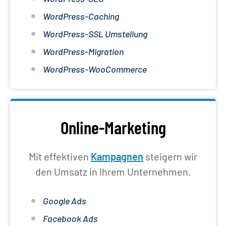
WordPress-Caching
WordPress-SSL Umstellung
WordPress-Migration
WordPress-WooCommerce
Online-Marketing
Mit effektiven
Kampagnen
steigern wir
den Umsatz in Ihrem Unternehmen.
Google Ads
Facebook Ads