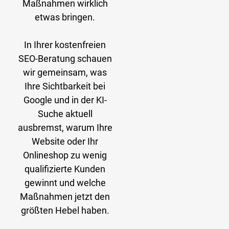
Maßnahmen wirklich
etwas bringen.
In Ihrer kostenfreien
SEO-Beratung schauen
wir gemeinsam, was
Ihre Sichtbarkeit bei
Google und in der KI-
Suche aktuell
ausbremst, warum Ihre
Website oder Ihr
Onlineshop zu wenig
qualifizierte Kunden
gewinnt und welche
Maßnahmen jetzt den
größten Hebel haben.