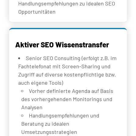
Handlungsempfehlungen zu idealen SEO
Opportunitäten
Aktiver SEO Wissenstransfer
Senior SEO Consulting (erfolgt z.B. im
Fachtelefonat mit Screen-Sharing und
Zugriff auf diverse kostenpflichtige bzw.
auch eigene Tools)
Vorher definierte Agenda auf Basis
des vorhergehenden Monitorings und
Analysen
Handlungsempfehlungen und
Beratung zu idealen
Umsetzungsstrategien