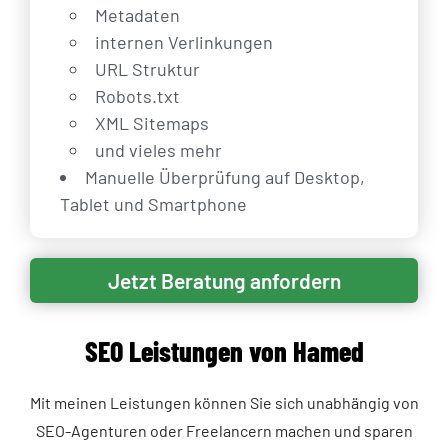
Metadaten
internen Verlinkungen
URL Struktur
Robots.txt
XML Sitemaps
und vieles mehr
Manuelle Überprüfung auf Desktop,
Tablet und Smartphone
Jetzt Beratung anfordern
SEO Leistungen von Hamed
Mit meinen Leistungen können Sie sich unabhängig von
SEO-Agenturen oder Freelancern machen und sparen