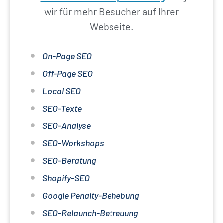
wir für mehr Besucher auf Ihrer
Webseite.
On-Page SEO
Off-Page SEO
Local SEO
SEO-Texte
SEO-Analyse
SEO-Workshops
SEO-Beratung
Shopify-SEO
Google Penalty-Behebung
SEO-Relaunch-Betreuung