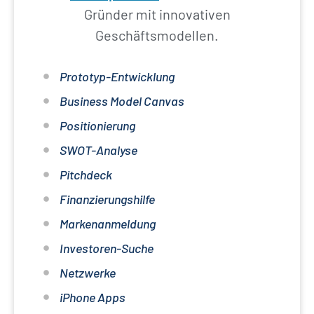
Gründer mit innovativen
Geschäftsmodellen.
Prototyp-Entwicklung
Business Model Canvas
Positionierung
SWOT-Analyse
Pitchdeck
Finanzierungshilfe
Markenanmeldung
Investoren-Suche
Netzwerke
iPhone Apps