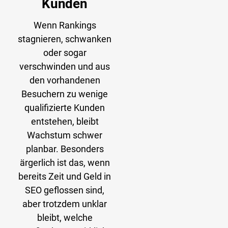
Kunden
Wenn Rankings
stagnieren, schwanken
oder sogar
verschwinden und aus
den vorhandenen
Besuchern zu wenige
qualifizierte Kunden
entstehen, bleibt
Wachstum schwer
planbar. Besonders
ärgerlich ist das, wenn
bereits Zeit und Geld in
SEO geflossen sind,
aber trotzdem unklar
bleibt, welche