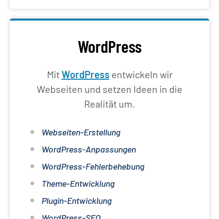
WordPress
Mit
WordPress
entwickeln wir
Webseiten und setzen Ideen in die
Realität um.
Webseiten-Erstellung
WordPress-Anpassungen
WordPress-Fehlerbehebung
Theme-Entwicklung
Plugin-Entwicklung
WordPress-SEO