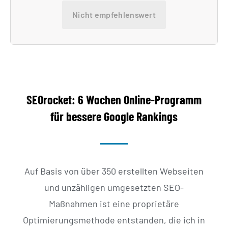
Nicht empfehlenswert
SEOrocket: 6 Wochen Online-Programm
für bessere Google Rankings
Auf Basis von über 350 erstellten Webseiten
und unzähligen umgesetzten SEO-
Maßnahmen ist eine proprietäre
Optimierungsmethode entstanden, die ich in