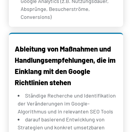
Google Analytics (z.B. Nutzungsdauer,
Absprünge, Besucherströme,
Conversions)
Ableitung von Maßnahmen und
Handlungsempfehlungen, die im
Einklang mit den Google
Richtlinien stehen
Ständige Recherche und Identifikation
der Veränderungen im Google-
Algorithmus und in relevanten SEO Tools
darauf basierend Entwicklung von
Strategien und konkret umsetzbaren