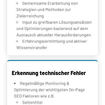
Gemeinsame Erarbeitung von
Strategien und Methoden zur
Zielerreichung
Input zu greifbaren Lösungsansätzen
und Optimierungen basierend auf dem
Austausch aktueller Herausforderungen
Erfahrungsvermittlung und aktiver
Wissenstransfer
Erkennung technischer Fehler
Regelmäßige Monitoring &
Optimierung der wichtigsten On-Page
SEO Faktoren wie z.B.
Seitentitel