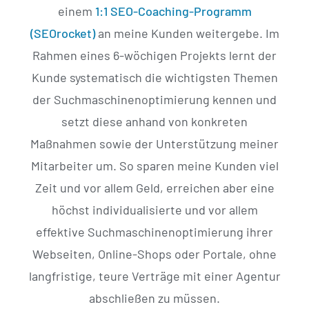
einem
1:1 SEO-Coaching-Programm
(SEOrocket)
an meine Kunden weitergebe. Im
Rahmen eines 6-wöchigen Projekts lernt der
Kunde systematisch die wichtigsten Themen
der Suchmaschinenoptimierung kennen und
setzt diese anhand von konkreten
Maßnahmen sowie der Unterstützung meiner
Mitarbeiter um. So sparen meine Kunden viel
Zeit und vor allem Geld, erreichen aber eine
höchst individualisierte und vor allem
effektive Suchmaschinenoptimierung ihrer
Webseiten, Online-Shops oder Portale, ohne
langfristige, teure Verträge mit einer Agentur
abschließen zu müssen.