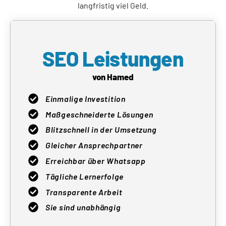
langfristig viel Geld.
SEO Leistungen
von Hamed
Einmalige Investition
Maßgeschneiderte Lösungen
Blitzschnell in der Umsetzung
Gleicher Ansprechpartner
Erreichbar über Whatsapp
Tägliche Lernerfolge
Transparente Arbeit
Sie sind unabhängig