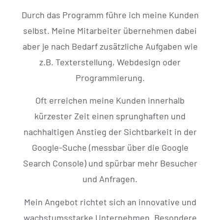
Durch das Programm führe ich meine Kunden
selbst. Meine Mitarbeiter übernehmen dabei
aber je nach Bedarf zusätzliche Aufgaben wie
z.B. Texterstellung, Webdesign oder
Programmierung.
Oft erreichen meine Kunden innerhalb
kürzester Zeit einen sprunghaften und
nachhaltigen Anstieg der Sichtbarkeit in der
Google-Suche (messbar über die Google
Search Console) und spürbar mehr Besucher
und Anfragen.
Mein Angebot richtet sich an innovative und
wachstumsstarke Unternehmen. Besondere