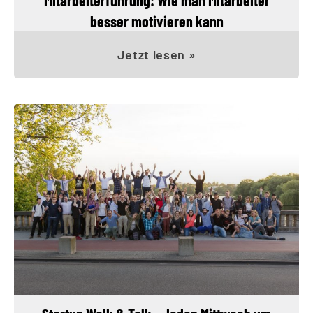
besser motivieren kann
Jetzt lesen »