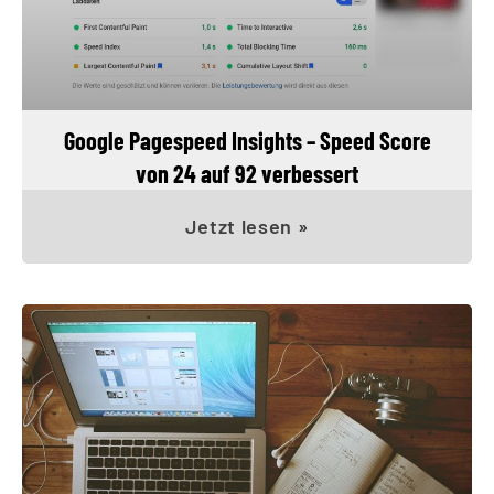
Google Pagespeed Insights – Speed Score
von 24 auf 92 verbessert
Jetzt lesen »