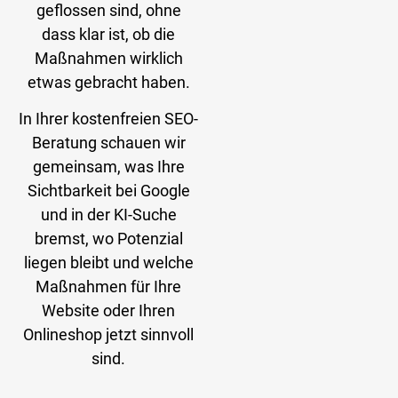
geflossen sind, ohne
dass klar ist, ob die
Maßnahmen wirklich
etwas gebracht haben.
In Ihrer kostenfreien SEO-
Beratung schauen wir
gemeinsam, was Ihre
Sichtbarkeit bei Google
und in der KI-Suche
bremst, wo Potenzial
liegen bleibt und welche
Maßnahmen für Ihre
Website oder Ihren
Onlineshop jetzt sinnvoll
sind.