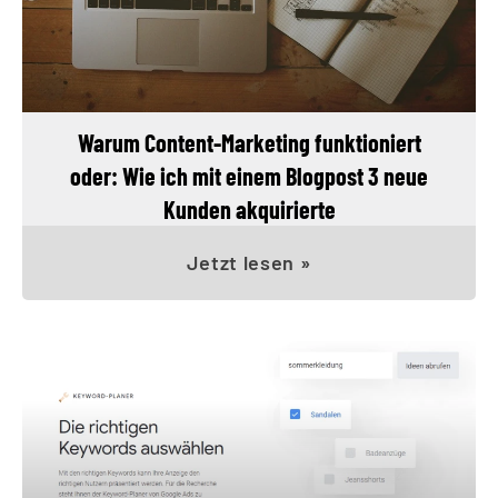
Warum Content-Marketing funktioniert
oder: Wie ich mit einem Blogpost 3 neue
Kunden akquirierte
Jetzt lesen »