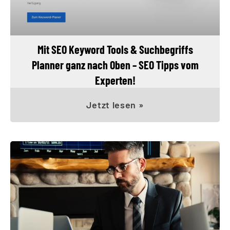
Mit SEO Keyword Tools & Suchbegriffs
Planner ganz nach Oben – SEO Tipps vom
Experten!
Jetzt lesen »