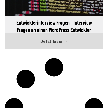
Entwicklerinterview Fragen – Interview
Fragen an einen WordPress Entwickler
Jetzt lesen »