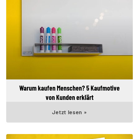
Warum kaufen Menschen? 5 Kaufmotive
von Kunden erklärt
Jetzt lesen »