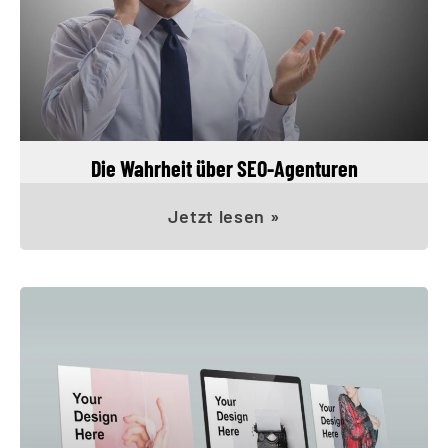
Die Wahrheit über SEO-Agenturen
Jetzt lesen »