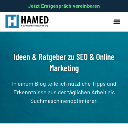
Jetzt Erstgespräch vereinbaren
SEO Ham
Ideen & Ratgeber zu SEO & Online
Marketing
In einem Blog teile ich nützliche Tipps und
Erkenntnisse aus der täglichen Arbeit als
Suchmaschinenoptimierer.