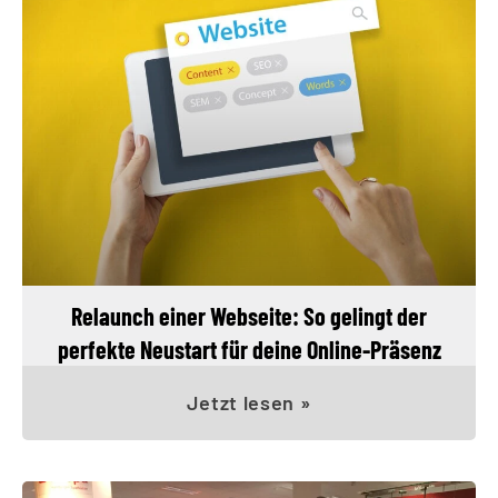
Relaunch einer Webseite: So gelingt der
perfekte Neustart für deine Online-Präsenz
Jetzt lesen »