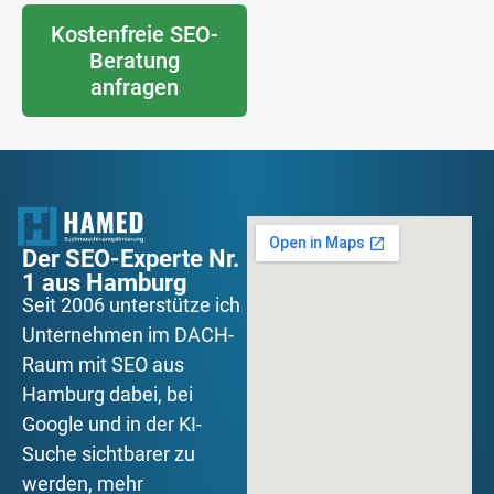
Kostenfreie SEO-
Beratung
anfragen
Der SEO-Experte Nr.
1 aus Hamburg
Seit 2006 unterstütze ich
Unternehmen im DACH-
Raum mit SEO aus
Hamburg dabei, bei
Google und in der KI-
Suche sichtbarer zu
werden, mehr