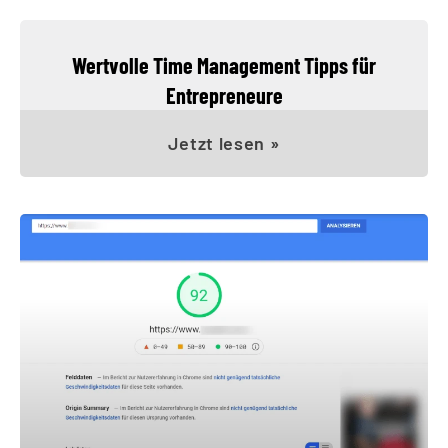
Wertvolle Time Management Tipps für
Entrepreneure
Jetzt lesen »