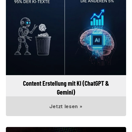
Content Erstellung mit KI (ChatGPT &
Gemini)
Jetzt lesen »