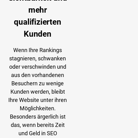
mehr
qualifizierten
Kunden
Wenn Ihre Rankings
stagnieren, schwanken
oder verschwinden und
aus den vorhandenen
Besuchern zu wenige
Kunden werden, bleibt
Ihre Website unter ihren
Möglichkeiten.
Besonders ärgerlich ist
das, wenn bereits Zeit
und Geld in SEO