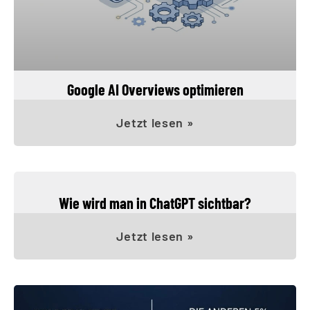
Google AI Overviews optimieren
Jetzt lesen »
Wie wird man in ChatGPT sichtbar?
Jetzt lesen »