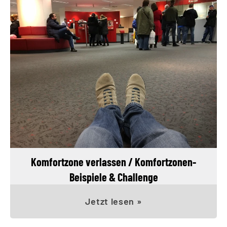
Komfortzone verlassen / Komfortzonen-
Beispiele & Challenge
Jetzt lesen »