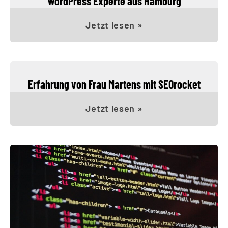
WordPress Experte aus Hamburg
Jetzt lesen »
Erfahrung von Frau Martens mit SEOrocket
Jetzt lesen »