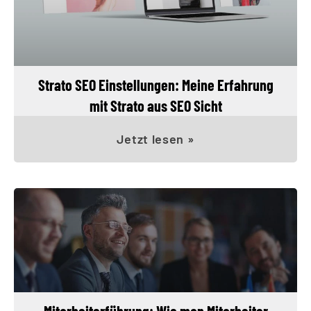
Strato SEO Einstellungen: Meine Erfahrung
mit Strato aus SEO Sicht
Jetzt lesen »
Mitarbeiterführung: Wie man Mitarbeiter