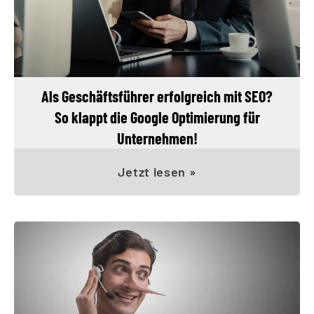
Als Geschäftsführer erfolgreich mit SEO?
So klappt die Google Optimierung für
Unternehmen!
Jetzt lesen »