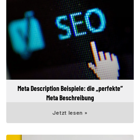
Meta Description Beispiele: die „perfekte“
Meta Beschreibung
Jetzt lesen »