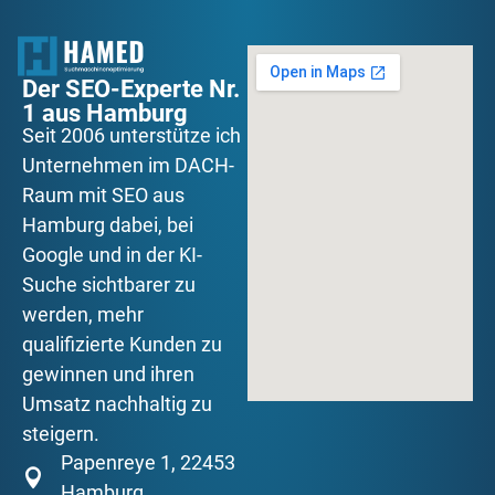
Der SEO-Experte Nr.
1 aus Hamburg
Seit 2006 unterstütze ich
Unternehmen im DACH-
Raum mit SEO aus
Hamburg dabei, bei
Google und in der KI-
Suche sichtbarer zu
werden, mehr
qualifizierte Kunden zu
gewinnen und ihren
Umsatz nachhaltig zu
steigern.
Papenreye 1, 22453
Hamburg