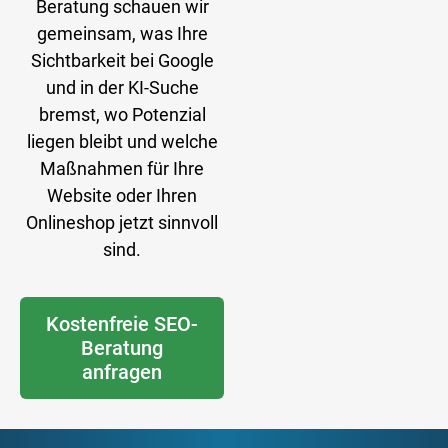
Beratung schauen wir
gemeinsam, was Ihre
Sichtbarkeit bei Google
und in der KI-Suche
bremst, wo Potenzial
liegen bleibt und welche
Maßnahmen für Ihre
Website oder Ihren
Onlineshop jetzt sinnvoll
sind.
Kostenfreie SEO-
Beratung
anfragen