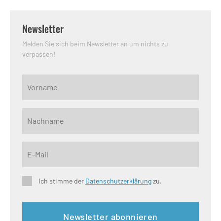
Newsletter
Melden Sie sich beim Newsletter an um nichts zu
verpassen!
Ich stimme der
Datenschutzerklärung
zu.