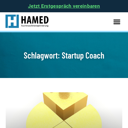
Jetzt Erstgespräch vereinbaren
Schlagwort: Startup Coach