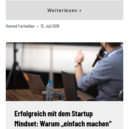
Weiterlesen »
Hamed Farhadian
13. Juli 2019
Erfolgreich mit dem Startup
Mindset: Warum „einfach machen“