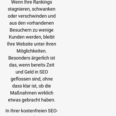
Wenn Ihre Rankings
stagnieren, schwanken
oder verschwinden und
aus den vorhandenen
Besuchern zu wenige
Kunden werden, bleibt
Ihre Website unter ihren
Möglichkeiten.
Besonders ärgerlich ist
das, wenn bereits Zeit
und Geld in SEO
geflossen sind, ohne
dass klar ist, ob die
Maßnahmen wirklich
etwas gebracht haben.
In Ihrer kostenfreien SEO-