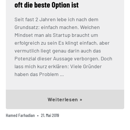
oft die beste Option ist
Seit fast 2 Jahren lebe ich nach dem
Grundsatz: einfach machen. Welchen
Mindset man als Startup braucht um
erfolgreich zu sein Es klingt einfach, aber
vermutlich liegt genau darin auch das
Potenzial dieser Aussage verborgen. Doch
lass mich kurz erklären: Viele Gründer
haben das Problem …
Weiterlesen »
Hamed Farhadian
21. Mai 2019