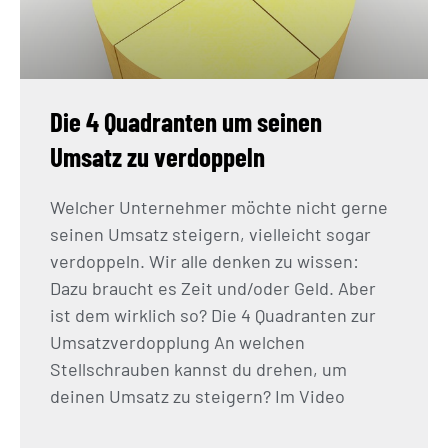
Die 4 Quadranten um seinen
Umsatz zu verdoppeln
Welcher Unternehmer möchte nicht gerne
seinen Umsatz steigern, vielleicht sogar
verdoppeln. Wir alle denken zu wissen:
Dazu braucht es Zeit und/oder Geld. Aber
ist dem wirklich so? Die 4 Quadranten zur
Umsatzverdopplung An welchen
Stellschrauben kannst du drehen, um
deinen Umsatz zu steigern? Im Video