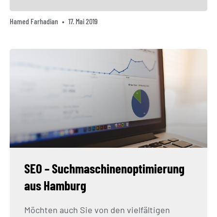
Hamed Farhadian
17. Mai 2019
SEO – Suchmaschinenoptimierung
aus Hamburg
Möchten auch Sie von den vielfältigen