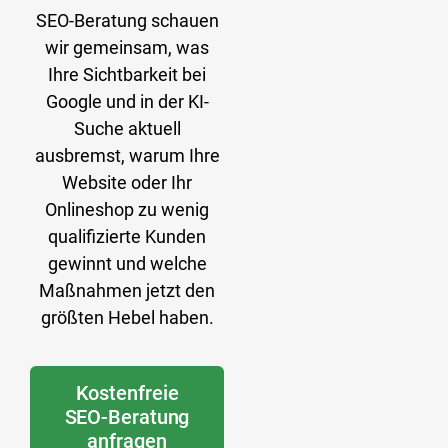
SEO-Beratung schauen
wir gemeinsam, was
Ihre Sichtbarkeit bei
Google und in der KI-
Suche aktuell
ausbremst, warum Ihre
Website oder Ihr
Onlineshop zu wenig
qualifizierte Kunden
gewinnt und welche
Maßnahmen jetzt den
größten Hebel haben.
Kostenfreie
SEO-Beratung
anfragen