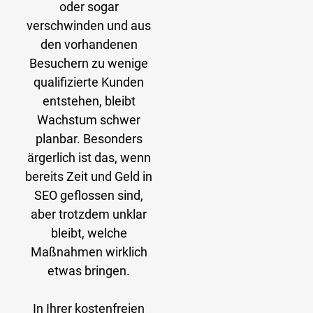
oder sogar
verschwinden und aus
den vorhandenen
Besuchern zu wenige
qualifizierte Kunden
entstehen, bleibt
Wachstum schwer
planbar. Besonders
ärgerlich ist das, wenn
bereits Zeit und Geld in
SEO geflossen sind,
aber trotzdem unklar
bleibt, welche
Maßnahmen wirklich
etwas bringen.
In Ihrer kostenfreien