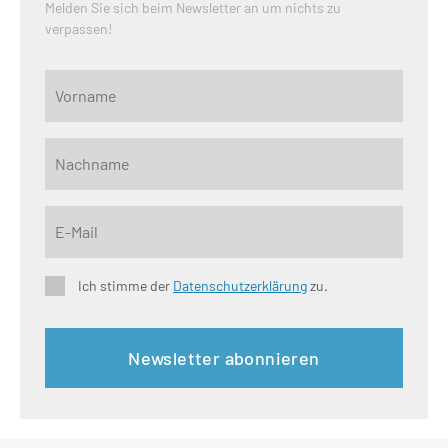
Melden Sie sich beim Newsletter an um nichts zu
verpassen!
Ich stimme der
Datenschutzerklärung
zu.