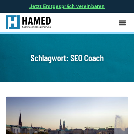
Jetzt Erstgespräch vereinbaren
Schlagwort: SEO Coach