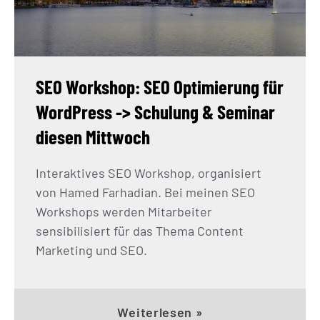
SEO Workshop: SEO Optimierung für
WordPress -> Schulung & Seminar
diesen Mittwoch
Interaktives SEO Workshop, organisiert
von Hamed Farhadian. Bei meinen SEO
Workshops werden Mitarbeiter
sensibilisiert für das Thema Content
Marketing und SEO.
Weiterlesen »