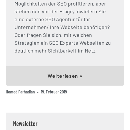
Möglichkeiten der SEO profitieren, aber
stehen nun vor der Frage, inwiefern Sie
eine externe SEO Agentur für Ihr
Unternehmen/ Ihre Webseite benötigen?
Oder fragen Sie sich, mit welchen
Strategien ein SEO Experte Webseiten zu
deutlich mehr Sichtbarkeit im Netz
Weiterlesen »
Hamed Farhadian
19. Februar 2019
Newsletter