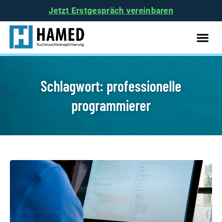
Jetzt Erstgespräch vereinbaren
Schlagwort: professionelle
programmierer