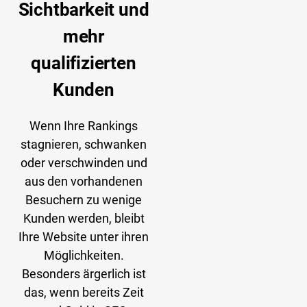
Sichtbarkeit und
mehr
qualifizierten
Kunden
Wenn Ihre Rankings
stagnieren, schwanken
oder verschwinden und
aus den vorhandenen
Besuchern zu wenige
Kunden werden, bleibt
Ihre Website unter ihren
Möglichkeiten.
Besonders ärgerlich ist
das, wenn bereits Zeit