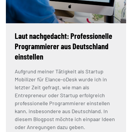
Laut nachgedacht: Professionelle
Programmierer aus Deutschland
einstellen
Aufgrund meiner Tätigkeit als Startup
Mobilizer für Elance-oDesk wurde ich in
letzter Zeit gefragt, wie man als
Entrepreneur oder Startup erfolgreich
professionelle Programmierer einstellen
kann, insbesondere aus Deutschland. In
diesem Blogpost möchte ich einpaar Ideen
oder Anregungen dazu geben.