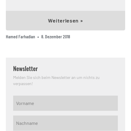
Weiterlesen »
Hamed Farhadian
8. Dezember 2018
Newsletter
Melden Sie sich beim Newsletter an um nichts zu
verpassen!