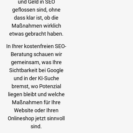
und Geld in SEO
geflossen sind, ohne
dass klar ist, ob die
Maßnahmen wirklich
etwas gebracht haben.
In Ihrer kostenfreien SEO-
Beratung schauen wir
gemeinsam, was Ihre
Sichtbarkeit bei Google
und in der KI-Suche
bremst, wo Potenzial
liegen bleibt und welche
Maßnahmen für Ihre
Website oder Ihren
Onlineshop jetzt sinnvoll
sind.