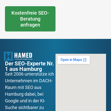
Kostenfreie SEO-
Beratung
anfragen
Der SEO-Experte Nr.
1 aus Hamburg
Seit 2006 unterstütze ich
Unternehmen im DACH-
Raum mit SEO aus
Hamburg dabei, bei
Google und in der KI-
Suche sichtbarer zu