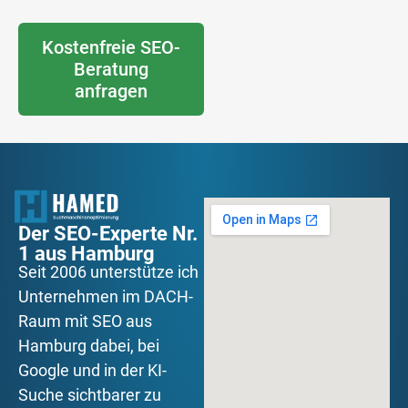
Kostenfreie SEO-
Beratung
anfragen
Der SEO-Experte Nr.
1 aus Hamburg
Seit 2006 unterstütze ich
Unternehmen im DACH-
Raum mit SEO aus
Hamburg dabei, bei
Google und in der KI-
Suche sichtbarer zu