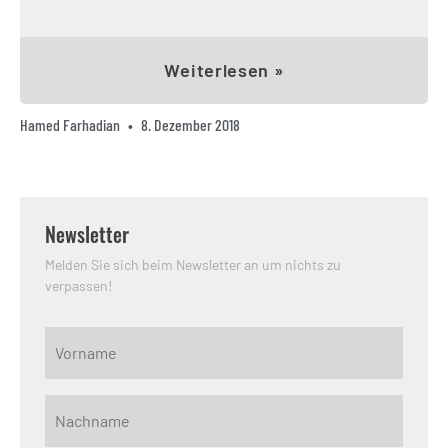
Weiterlesen »
Hamed Farhadian
8. Dezember 2018
Newsletter
Melden Sie sich beim Newsletter an um nichts zu
verpassen!