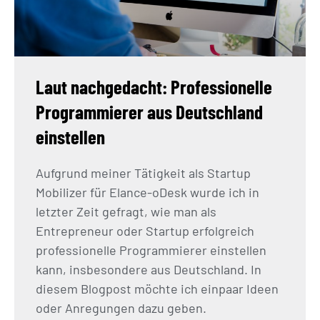
Laut nachgedacht: Professionelle
Programmierer aus Deutschland
einstellen
Aufgrund meiner Tätigkeit als Startup
Mobilizer für Elance-oDesk wurde ich in
letzter Zeit gefragt, wie man als
Entrepreneur oder Startup erfolgreich
professionelle Programmierer einstellen
kann, insbesondere aus Deutschland. In
diesem Blogpost möchte ich einpaar Ideen
oder Anregungen dazu geben.