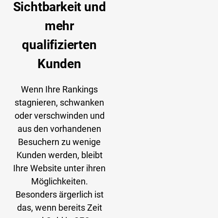
Sichtbarkeit und
mehr
qualifizierten
Kunden
Wenn Ihre Rankings
stagnieren, schwanken
oder verschwinden und
aus den vorhandenen
Besuchern zu wenige
Kunden werden, bleibt
Ihre Website unter ihren
Möglichkeiten.
Besonders ärgerlich ist
das, wenn bereits Zeit