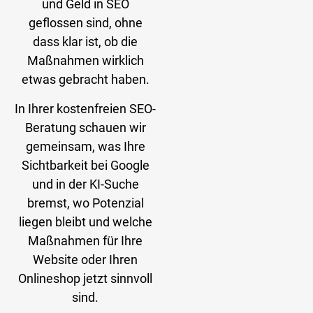
und Geld in SEO
geflossen sind, ohne
dass klar ist, ob die
Maßnahmen wirklich
etwas gebracht haben.
In Ihrer kostenfreien SEO-
Beratung schauen wir
gemeinsam, was Ihre
Sichtbarkeit bei Google
und in der KI-Suche
bremst, wo Potenzial
liegen bleibt und welche
Maßnahmen für Ihre
Website oder Ihren
Onlineshop jetzt sinnvoll
sind.