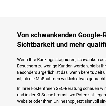
Von schwankenden Google-Ra
Sichtbarkeit und mehr qualif
Wenn Ihre Rankings stagnieren, schwanken od
Besuchern zu wenige Kunden werden, bleibt Ihr
Besonders ärgerlich ist das, wenn bereits Zeit 
ist, ob die Maßnahmen wirklich etwas gebracht
In Ihrer kostenfreien SEO-Beratung schauen wi
und in der KI-Suche bremst, wo Potenzial lieg
Website oder Ihren Onlineshop jetzt sinnvoll sin