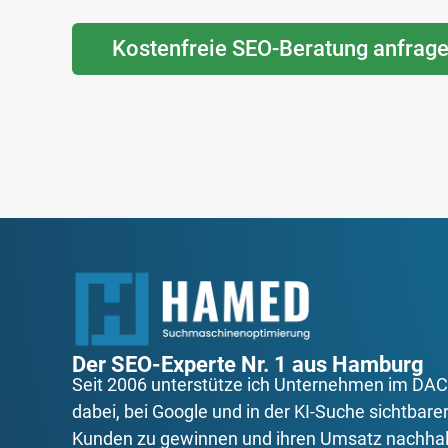
Kostenfreie SEO-Beratung anfrag
Der SEO-Experte Nr. 1 aus Hamburg
Seit 2006 unterstütze ich Unternehmen im D
dabei, bei Google und in der KI-Suche sichtbarer
Kunden zu gewinnen und ihren Umsatz nachhalt