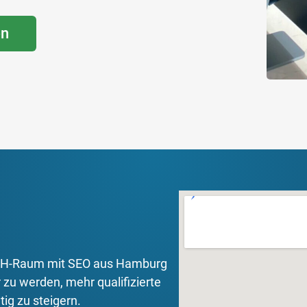
en
ACH-Raum mit SEO aus Hamburg
 zu werden, mehr qualifizierte
ig zu steigern.