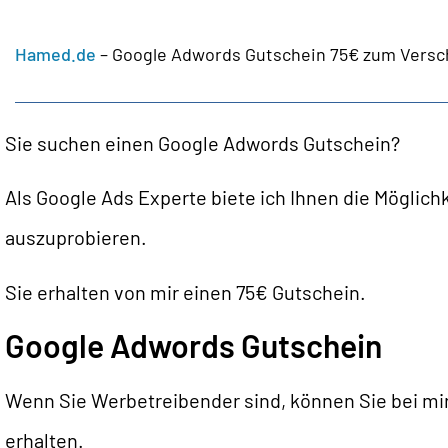
Hamed.de
–
Google Adwords Gutschein 75€ zum Versc
Sie suchen einen Google Adwords Gutschein?
Als Google Ads Experte biete ich Ihnen die Möglich
auszuprobieren.
Sie erhalten von mir einen 75€ Gutschein.
Google Adwords Gutschein
Wenn Sie Werbetreibender sind, können Sie bei mi
erhalten.