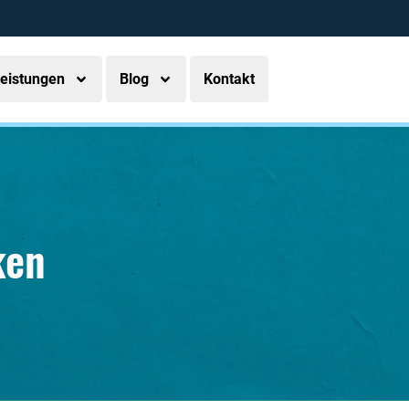
eistungen
Blog
Kontakt
ken