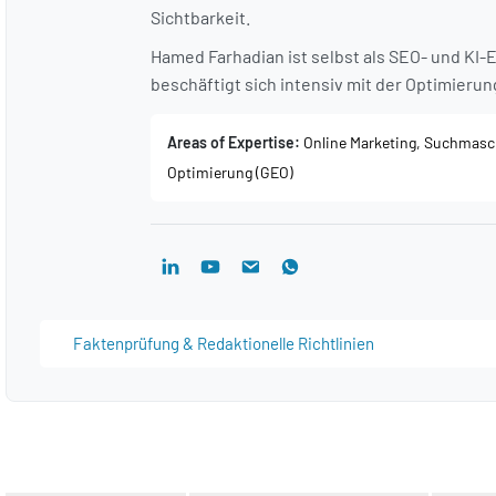
Sichtbarkeit.
Hamed Farhadian ist selbst als SEO- und KI
beschäftigt sich intensiv mit der Optimieru
Areas of Expertise:
Online Marketing, Suchmasc
Optimierung (GEO)
Faktenprüfung & Redaktionelle Richtlinien