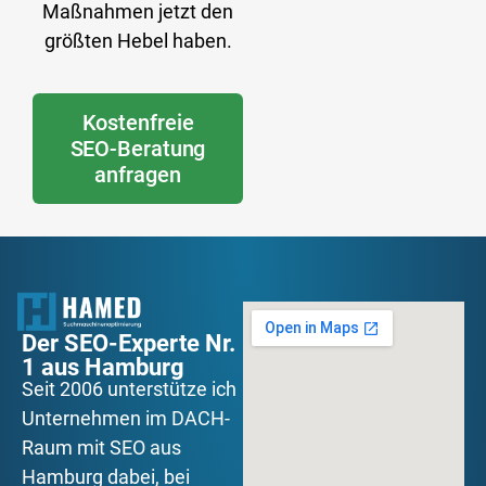
Maßnahmen jetzt den
größten Hebel haben.
Kostenfreie
SEO-Beratung
anfragen
Der SEO-Experte Nr.
1 aus Hamburg
Seit 2006 unterstütze ich
Unternehmen im DACH-
Raum mit SEO aus
Hamburg dabei, bei