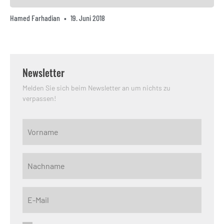
Hamed Farhadian
19. Juni 2018
Newsletter
Melden Sie sich beim Newsletter an um nichts zu
verpassen!