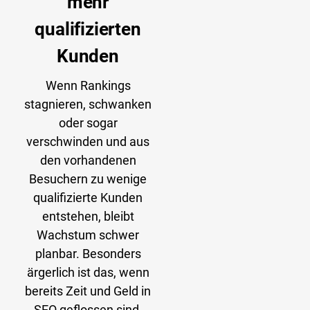
mehr
qualifizierten
Kunden
Wenn Rankings
stagnieren, schwanken
oder sogar
verschwinden und aus
den vorhandenen
Besuchern zu wenige
qualifizierte Kunden
entstehen, bleibt
Wachstum schwer
planbar. Besonders
ärgerlich ist das, wenn
bereits Zeit und Geld in
SEO geflossen sind,