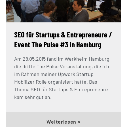
SEO für Startups & Entrepreneure /
Event The Pulse #3 in Hamburg
Am 28.05.2015 fand im Werkheim Hamburg
die dritte The Pulse Veranstaltung, die ich
im Rahmen meiner Upwork Startup
Mobilizer Rolle organisiert hatte. Das
Thema SEO für Startups & Entrepreneure
kam sehr gut an.
Weiterlesen »