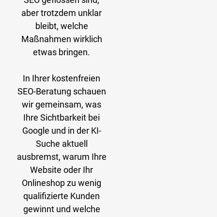
aber trotzdem unklar
bleibt, welche
Maßnahmen wirklich
etwas bringen.
In Ihrer kostenfreien
SEO-Beratung schauen
wir gemeinsam, was
Ihre Sichtbarkeit bei
Google und in der KI-
Suche aktuell
ausbremst, warum Ihre
Website oder Ihr
Onlineshop zu wenig
qualifizierte Kunden
gewinnt und welche