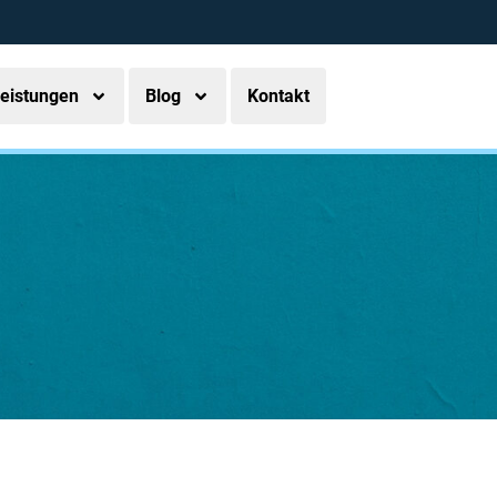
eistungen
Blog
Kontakt