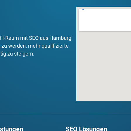
ACH-Raum mit SEO aus Hamburg
 zu werden, mehr qualifizierte
ig zu steigern.
istungen
SEO Lösungen