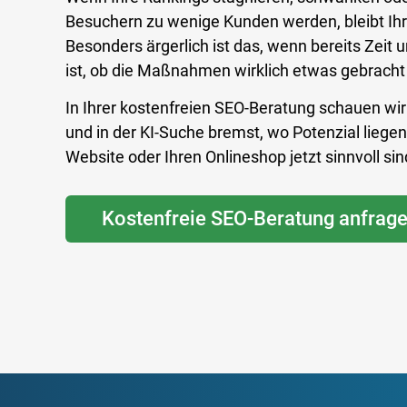
Besuchern zu wenige Kunden werden, bleibt Ihr
Besonders ärgerlich ist das, wenn bereits Zeit 
ist, ob die Maßnahmen wirklich etwas gebracht
In Ihrer kostenfreien SEO-Beratung schauen wi
und in der KI-Suche bremst, wo Potenzial lieg
Website oder Ihren Onlineshop jetzt sinnvoll sin
Kostenfreie SEO-Beratung anfrag