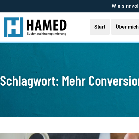
Wie sinnvol
Start
Über mich
Schlagwort: Mehr Conversio