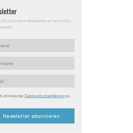
letter
 Sie sich beim Newsletter an um nichts
passen!
ch stimme der
Datenschutzerklärung
zu.