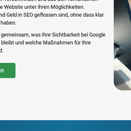
e Website unter ihren Möglichkeiten.
und Geld in SEO geflossen sind, ohne dass klar
 haben.
r gemeinsam, was Ihre Sichtbarkeit bei Google
en bleibt und welche Maßnahmen für Ihre
d.
en