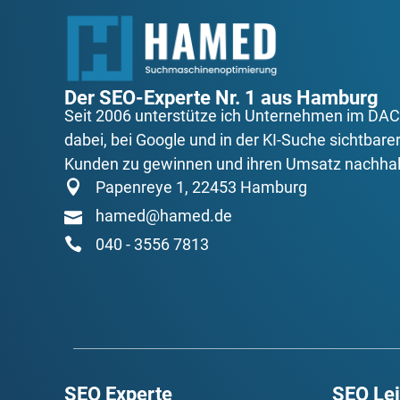
Der SEO-Experte Nr. 1 aus Hamburg
Seit 2006 unterstütze ich Unternehmen im D
dabei, bei Google und in der KI-Suche sichtbarer
Kunden zu gewinnen und ihren Umsatz nachhalt
Papenreye 1, 22453 Hamburg
hamed@hamed.de
040 - 3556 7813
SEO Experte
SEO Le