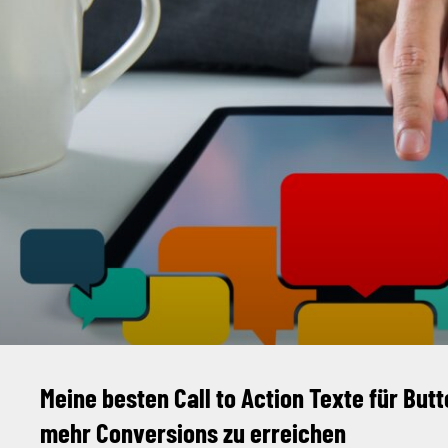
Meine besten Call to Action Texte für But
mehr Conversions zu erreichen