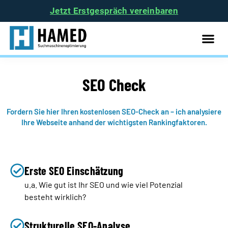
Jetzt Erstgespräch vereinbaren
SEO Check
Fordern Sie hier Ihren kostenlosen SEO-Check an – ich analysiere
Ihre Webseite anhand der wichtigsten Rankingfaktoren.
Erste SEO Einschätzung
u.a. Wie gut ist Ihr SEO und wie viel Potenzial
besteht wirklich?
Strukturelle SEO-Analyse