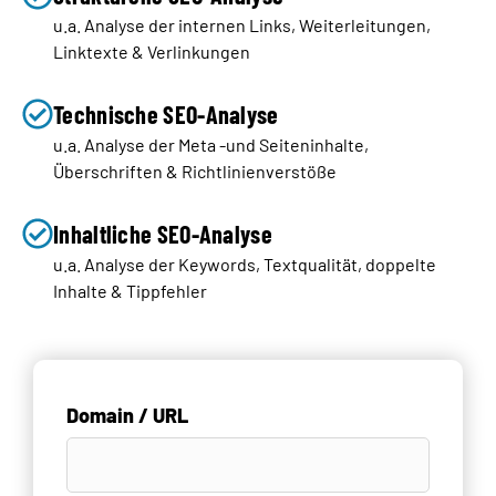
u.a. Analyse der internen Links, Weiterleitungen,
Linktexte & Verlinkungen
Technische SEO-Analyse
u.a. Analyse der Meta -und Seiteninhalte,
Überschriften & Richtlinienverstöße
Inhaltliche SEO-Analyse
u.a. Analyse der Keywords, Textqualität, doppelte
Inhalte & Tippfehler
Domain / URL