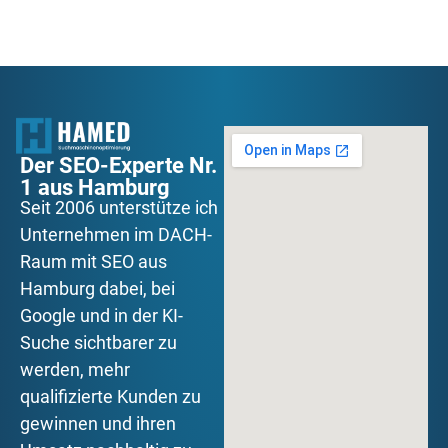
Der SEO-Experte Nr.
1 aus Hamburg
Seit 2006 unterstütze ich
Unternehmen im DACH-
Raum mit SEO aus
Hamburg dabei, bei
Google und in der KI-
Suche sichtbarer zu
werden, mehr
qualifizierte Kunden zu
gewinnen und ihren