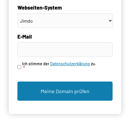
Webseiten-System
E-Mail
Ich stimme der
Datenschutzerklärung
zu.
Einwilligung
*