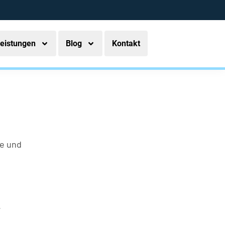
eistungen
Blog
Kontakt
ge und
.