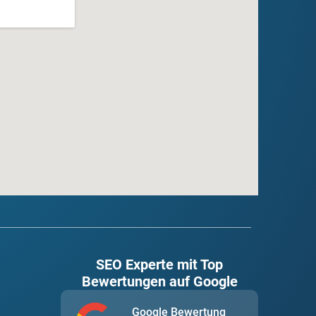
SEO Experte mit Top
Bewertungen auf Google
Google Bewertung