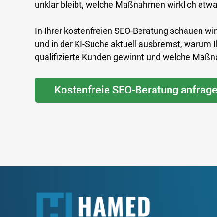
unklar bleibt, welche Maßnahmen wirklich etwa
In Ihrer kostenfreien SEO-Beratung schauen wi
und in der KI-Suche aktuell ausbremst, warum I
qualifizierte Kunden gewinnt und welche Maßn
Kostenfreie SEO-Beratung anfrag