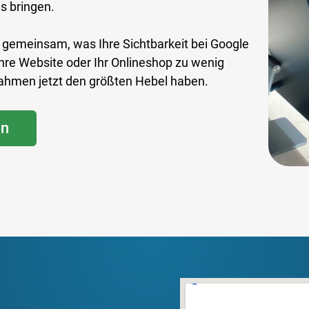
s bringen.
r gemeinsam, was Ihre Sichtbarkeit bei Google
hre Website oder Ihr Onlineshop zu wenig
ahmen jetzt den größten Hebel haben.
en