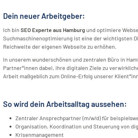
Dein neuer Arbeitgeber:
Ich bin
SEO Experte aus Hamburg
und optimiere Webse
Suchmaschinenoptimierung ist eine der wichtigsten Di
Reichweite der eigenen Webseite zu erhöhen.
In unserem wunderschönen und zentralen Büro in Hambu
Partner*innen dabei, ihre digitalen Ziele zu verwirkli
Arbeit maßgeblich zum Online-Erfolg unserer Klient*in
So wird dein Arbeitsalltag aussehen:
Zentraler Ansprechpartner (m/w/d) für beispiels
Organisation, Koordination und Steuerung von dig
Krisenmanagement