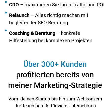
CRO
– maximieren Sie Ihren Traffic und ROI
Relaunch
– Alles richtig machen mit
begleitender SEO Beratung
Coaching & Beratung
– konkrete
Hilfestellung bei komplexen Projekten
Über 300+ Kunden
profitierten bereits von
meiner Marketing-Strategie
Vom kleinen Startup bis hin zum Weltkonzern
durfte ich bereits für viele Unternehmen