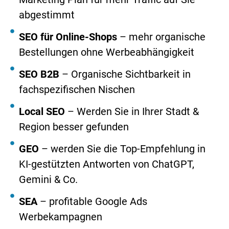
abgestimmt
SEO für Online-Shops
– mehr organische
Bestellungen ohne Werbeabhängigkeit
SEO B2B
– Organische Sichtbarkeit in
fachspezifischen Nischen
Local SEO
– Werden Sie in Ihrer Stadt &
Region besser gefunden
GEO
– werden Sie die Top-Empfehlung in
KI-gestützten Antworten von ChatGPT,
Gemini & Co.
SEA
– profitable Google Ads
Werbekampagnen