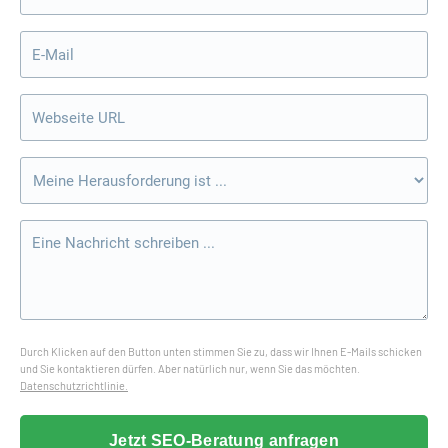
Durch Klicken auf den Button unten stimmen Sie zu, dass wir Ihnen E-Mails schicken
und Sie kontaktieren dürfen. Aber natürlich nur, wenn Sie das möchten.
Datenschutzrichtlinie.