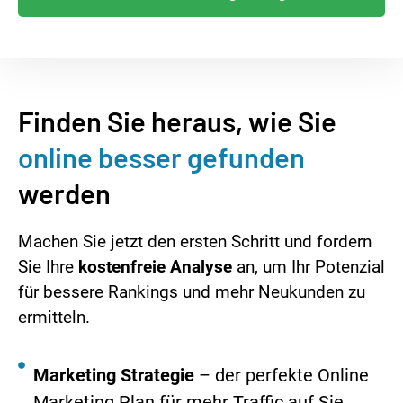
Finden Sie heraus, wie Sie
online besser gefunden
werden
Machen Sie jetzt den ersten Schritt und fordern
Sie Ihre
kostenfreie Analyse
an, um Ihr Potenzial
für bessere Rankings und mehr Neukunden zu
ermitteln.
Marketing Strategie
– der perfekte Online
Marketing Plan für mehr Traffic auf Sie