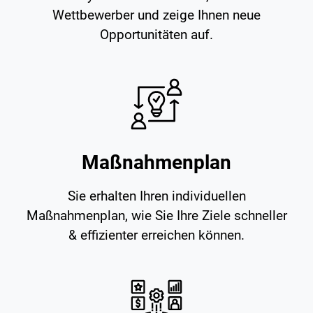
Wettbewerber und zeige Ihnen neue
Opportunitäten auf.
Maßnahmenplan
Sie erhalten Ihren individuellen
Maßnahmenplan, wie Sie Ihre Ziele schneller
& effizienter erreichen können.