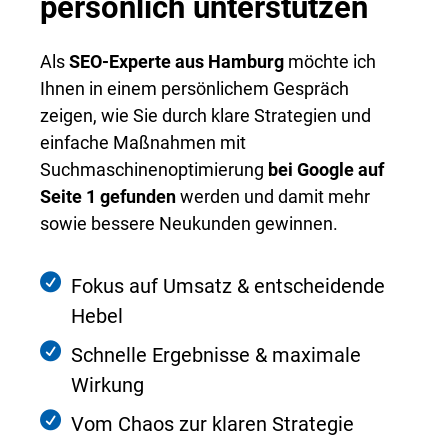
persönlich unterstützen
Als
SEO-Experte aus Hamburg
möchte ich
Ihnen in einem persönlichem Gespräch
zeigen, wie Sie durch klare Strategien und
einfache Maßnahmen mit
Suchmaschinenoptimierung
bei Google auf
Seite 1 gefunden
werden und damit mehr
sowie bessere Neukunden gewinnen.
Fokus auf Umsatz & entscheidende
Hebel
Schnelle Ergebnisse & maximale
Wirkung
Vom Chaos zur klaren Strategie