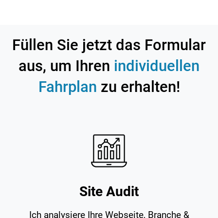
Füllen Sie jetzt das Formular
aus, um Ihren
individuellen
Fahrplan
zu erhalten!
Site Audit
Ich analysiere Ihre Webseite, Branche &