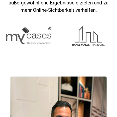
außergewöhnliche Ergebnisse erzielen und zu
mehr Online-Sichtbarkeit verhelfen.