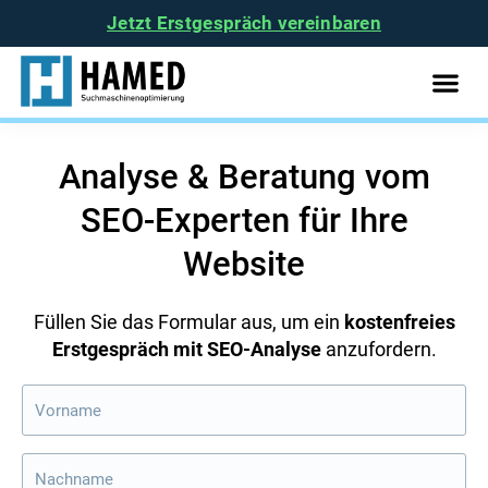
Jetzt Erstgespräch vereinbaren
Analyse & Beratung vom
SEO-Experten für Ihre
Website
Füllen Sie das Formular aus, um ein
kostenfreies
Erstgespräch mit SEO-Analyse
anzufordern.