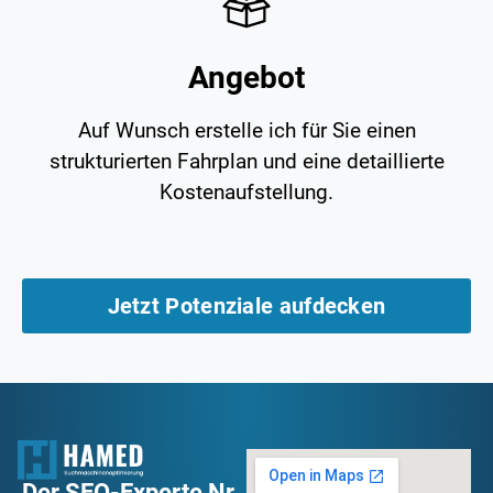
Angebot
Auf Wunsch erstelle ich für Sie einen
strukturierten Fahrplan und eine detaillierte
Kostenaufstellung.
Jetzt Potenziale aufdecken
Der SEO-Experte Nr.