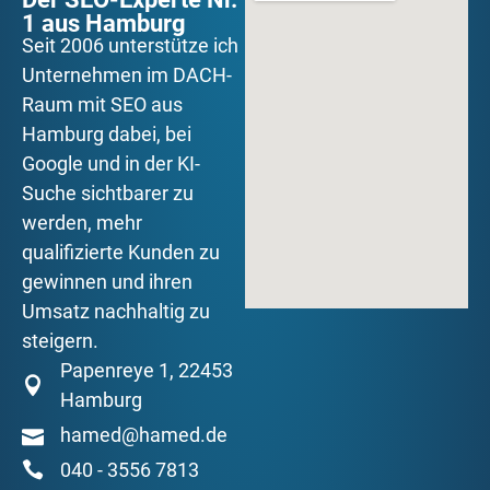
1 aus Hamburg
Seit 2006 unterstütze ich
Unternehmen im DACH-
Raum mit SEO aus
Hamburg dabei, bei
Google und in der KI-
Suche sichtbarer zu
werden, mehr
qualifizierte Kunden zu
gewinnen und ihren
Umsatz nachhaltig zu
steigern.
Papenreye 1, 22453
Hamburg
hamed@hamed.de
040 - 3556 7813