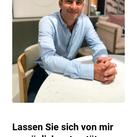
Lassen Sie sich von mir