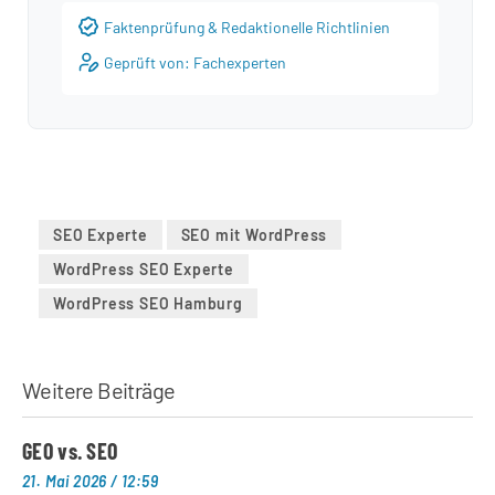
Faktenprüfung & Redaktionelle Richtlinien
Geprüft von: Fachexperten
SEO Experte
SEO mit WordPress
WordPress SEO Experte
WordPress SEO Hamburg
Weitere Beiträge
GEO vs. SEO
21. Mai 2026
12:59