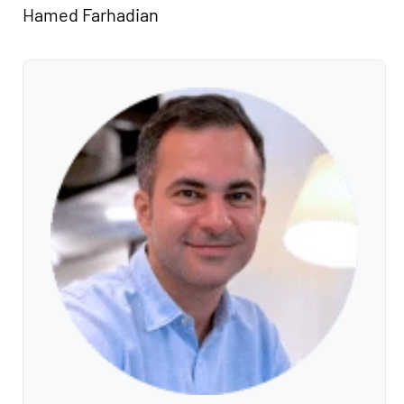
Hamed Farhadian