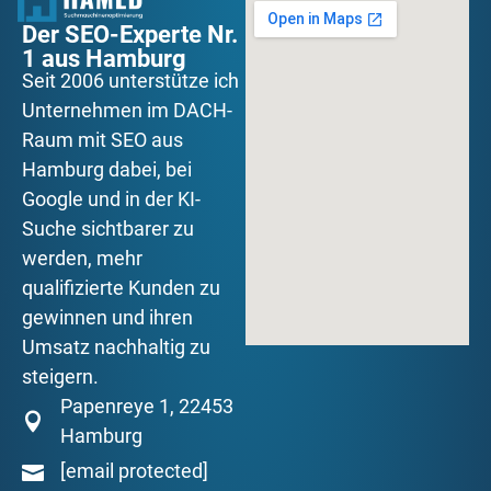
Der SEO-Experte Nr.
1 aus Hamburg
Seit 2006 unterstütze ich
Unternehmen im DACH-
Raum mit SEO aus
Hamburg dabei, bei
Google und in der KI-
Suche sichtbarer zu
werden, mehr
qualifizierte Kunden zu
gewinnen und ihren
Umsatz nachhaltig zu
steigern.
Papenreye 1, 22453
Hamburg
[email protected]