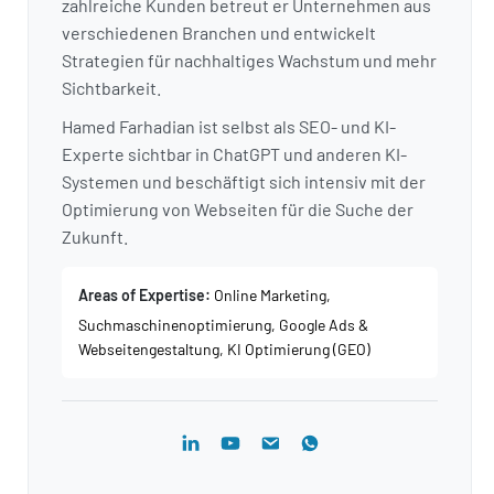
zahlreiche Kunden betreut er Unternehmen aus
verschiedenen Branchen und entwickelt
Strategien für nachhaltiges Wachstum und mehr
Sichtbarkeit.
Hamed Farhadian ist selbst als SEO- und KI-
Experte sichtbar in ChatGPT und anderen KI-
Systemen und beschäftigt sich intensiv mit der
Optimierung von Webseiten für die Suche der
Zukunft.
Areas of Expertise:
Online Marketing,
Suchmaschinenoptimierung, Google Ads &
Webseitengestaltung, KI Optimierung (GEO)