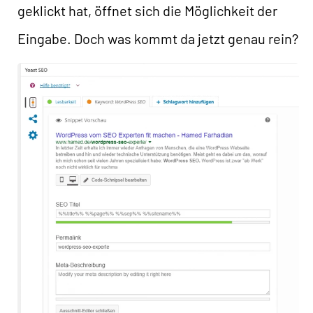
geklickt hat, öffnet sich die Möglichkeit der
Eingabe. Doch was kommt da jetzt genau rein?