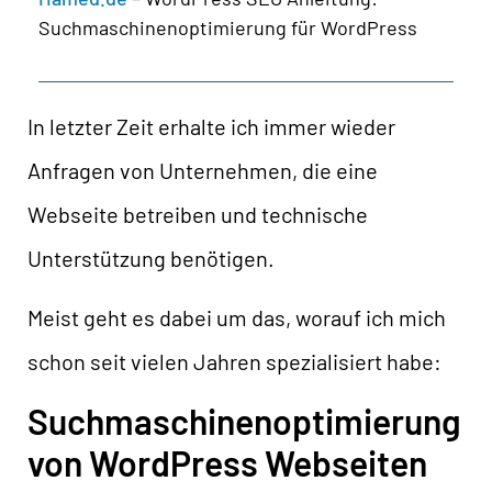
Suchmaschinenoptimierung für WordPress
In letzter Zeit erhalte ich immer wieder
Anfragen von Unternehmen, die eine
Webseite betreiben und technische
Unterstützung benötigen.
Meist geht es dabei um das, worauf ich mich
schon seit vielen Jahren spezialisiert habe:
Suchmaschinenoptimierung
von WordPress Webseiten