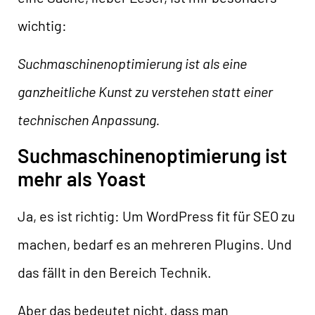
wichtig:
Suchmaschinenoptimierung ist als eine
ganzheitliche Kunst zu verstehen statt einer
technischen Anpassung.
Suchmaschinenoptimierung ist
mehr als Yoast
Ja, es ist richtig: Um WordPress fit für SEO zu
machen, bedarf es an mehreren Plugins. Und
das fällt in den Bereich Technik.
Aber das bedeutet nicht, dass man