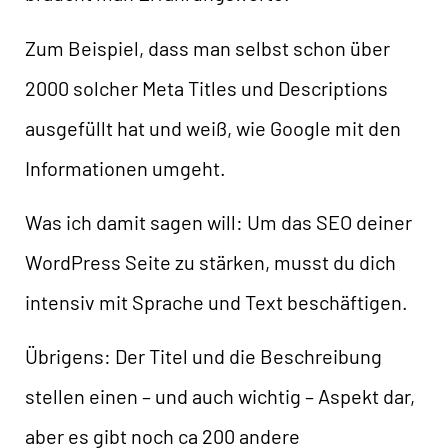
Zum Beispiel, dass man selbst schon über
2000 solcher Meta Titles und Descriptions
ausgefüllt hat und weiß, wie Google mit den
Informationen umgeht.
Was ich damit sagen will: Um das SEO deiner
WordPress Seite zu stärken, musst du dich
intensiv mit Sprache und Text beschäftigen.
Übrigens: Der Titel und die Beschreibung
stellen einen – und auch wichtig – Aspekt dar,
aber es gibt noch ca 200 andere