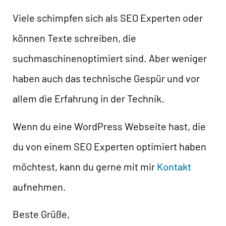
Viele schimpfen sich als SEO Experten oder
können Texte schreiben, die
suchmaschinenoptimiert sind. Aber weniger
haben auch das technische Gespür und vor
allem die Erfahrung in der Technik.
Wenn du eine WordPress Webseite hast, die
du von einem SEO Experten optimiert haben
möchtest, kann du gerne mit mir
Kontakt
aufnehmen.
Beste Grüße,