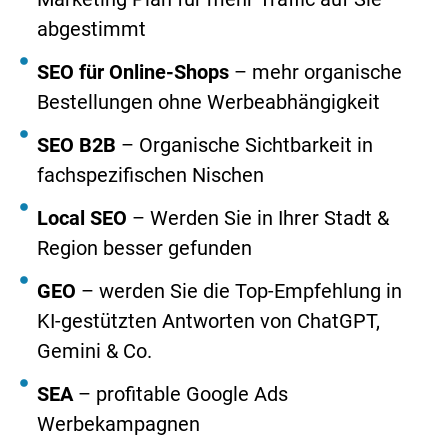
abgestimmt
SEO für Online-Shops
– mehr organische
Bestellungen ohne Werbeabhängigkeit
SEO B2B
– Organische Sichtbarkeit in
fachspezifischen Nischen
Local SEO
– Werden Sie in Ihrer Stadt &
Region besser gefunden
GEO
– werden Sie die Top-Empfehlung in
KI-gestützten Antworten von ChatGPT,
Gemini & Co.
SEA
– profitable Google Ads
Werbekampagnen