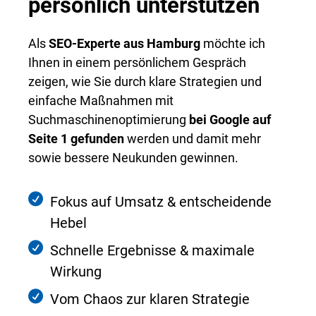
persönlich unterstützen
Als
SEO-Experte aus Hamburg
möchte ich
Ihnen in einem persönlichem Gespräch
zeigen, wie Sie durch klare Strategien und
einfache Maßnahmen mit
Suchmaschinenoptimierung
bei Google auf
Seite 1 gefunden
werden und damit mehr
sowie bessere Neukunden gewinnen.
Fokus auf Umsatz & entscheidende
Hebel
Schnelle Ergebnisse & maximale
Wirkung
Vom Chaos zur klaren Strategie