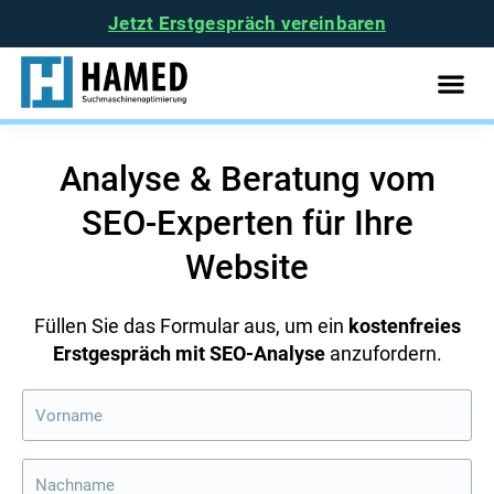
Jetzt Erstgespräch vereinbaren
Analyse & Beratung vom
SEO-Experten für Ihre
Website
Füllen Sie das Formular aus, um ein
kostenfreies
Erstgespräch mit SEO-Analyse
anzufordern.