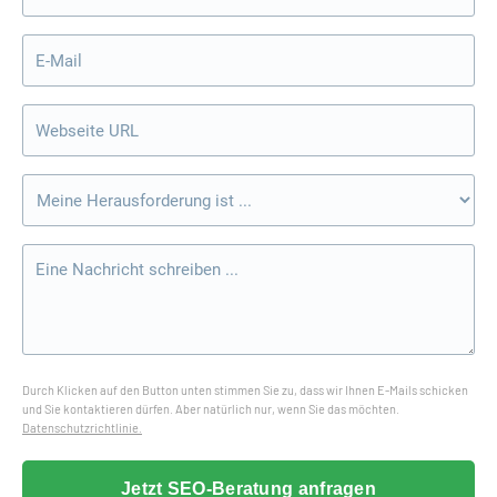
Durch Klicken auf den Button unten stimmen Sie zu, dass wir Ihnen E-Mails schicken
und Sie kontaktieren dürfen. Aber natürlich nur, wenn Sie das möchten.
Datenschutzrichtlinie.