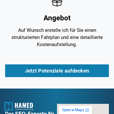
Angebot
Auf Wunsch erstelle ich für Sie einen
strukturierten Fahrplan und eine detaillierte
Kostenaufstellung.
Jetzt Potenziale aufdecken
Der SEO-Experte Nr.