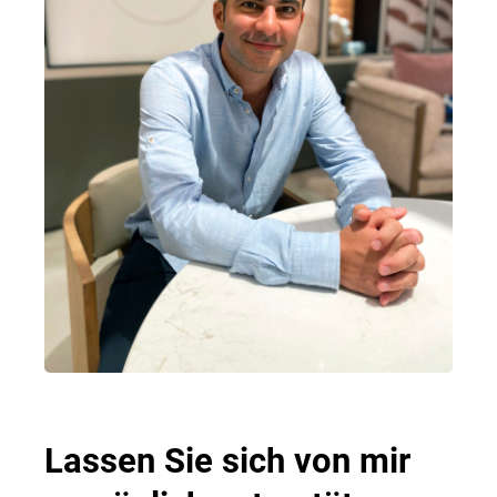
Lassen Sie sich von mir