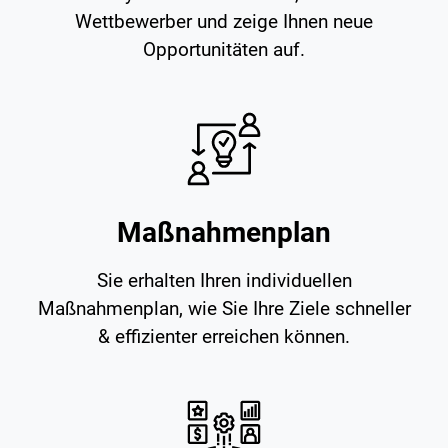
Wettbewerber und zeige Ihnen neue
Opportunitäten auf.
Maßnahmenplan
Sie erhalten Ihren individuellen
Maßnahmenplan, wie Sie Ihre Ziele schneller
& effizienter erreichen können.