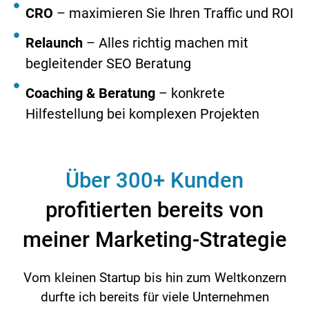
CRO
– maximieren Sie Ihren Traffic und ROI
Relaunch
– Alles richtig machen mit
begleitender SEO Beratung
Coaching & Beratung
– konkrete
Hilfestellung bei komplexen Projekten
Über 300+ Kunden
profitierten bereits von
meiner Marketing-Strategie
Vom kleinen Startup bis hin zum Weltkonzern
durfte ich bereits für viele Unternehmen