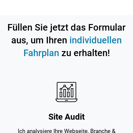
Füllen Sie jetzt das Formular
aus, um Ihren
individuellen
Fahrplan
zu erhalten!
Site Audit
Ich analysiere Ihre Webseite, Branche &