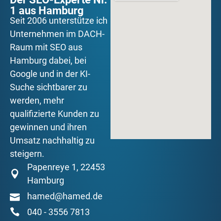
1 aus Hamburg
Seit 2006 unterstütze ich
Unternehmen im DACH-
Raum mit SEO aus
Hamburg dabei, bei
Google und in der KI-
Suche sichtbarer zu
werden, mehr
qualifizierte Kunden zu
gewinnen und ihren
Umsatz nachhaltig zu
steigern.
Papenreye 1, 22453
Hamburg
hamed@hamed.de
040 - 3556 7813