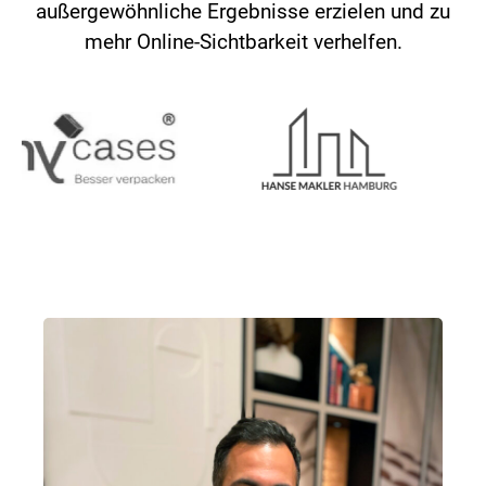
außergewöhnliche Ergebnisse erzielen und zu
mehr Online-Sichtbarkeit verhelfen.