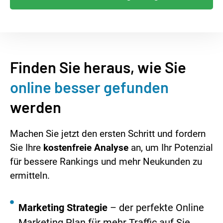
Finden Sie heraus, wie Sie
online besser gefunden
werden
Machen Sie jetzt den ersten Schritt und fordern
Sie Ihre
kostenfreie Analyse
an, um Ihr Potenzial
für bessere Rankings und mehr Neukunden zu
ermitteln.
Marketing Strategie
– der perfekte Online
Marketing Plan für mehr Traffic auf Sie