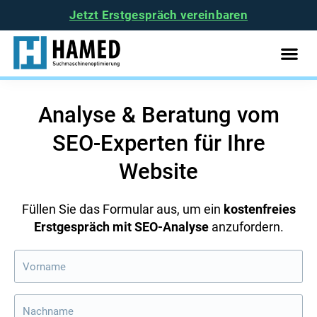
Jetzt Erstgespräch vereinbaren
Analyse & Beratung vom
SEO-Experten für Ihre
Website
Füllen Sie das Formular aus, um ein
kostenfreies
Erstgespräch mit SEO-Analyse
anzufordern.