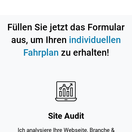
Füllen Sie jetzt das Formular
aus, um Ihren
individuellen
Fahrplan
zu erhalten!
Site Audit
Ich analysiere Ihre Webseite, Branche &