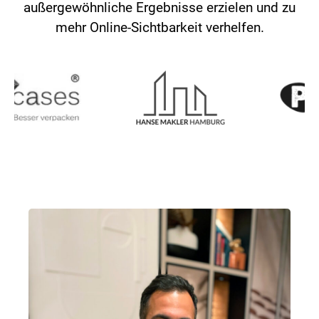
außergewöhnliche Ergebnisse erzielen und zu
mehr Online-Sichtbarkeit verhelfen.