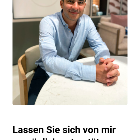
Lassen Sie sich von mir