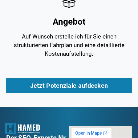
Angebot
Auf Wunsch erstelle ich für Sie einen
strukturierten Fahrplan und eine detaillierte
Kostenaufstellung.
Jetzt Potenziale aufdecken
Der SEO-Experte Nr.