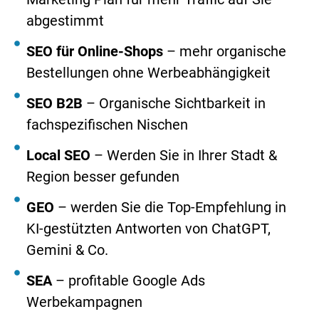
abgestimmt
SEO für Online-Shops
– mehr organische
Bestellungen ohne Werbeabhängigkeit
SEO B2B
– Organische Sichtbarkeit in
fachspezifischen Nischen
Local SEO
– Werden Sie in Ihrer Stadt &
Region besser gefunden
GEO
– werden Sie die Top-Empfehlung in
KI-gestützten Antworten von ChatGPT,
Gemini & Co.
SEA
– profitable Google Ads
Werbekampagnen