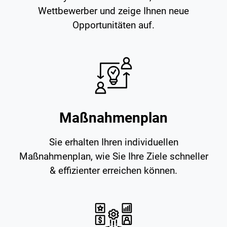
Wettbewerber und zeige Ihnen neue
Opportunitäten auf.
Maßnahmenplan
Sie erhalten Ihren individuellen
Maßnahmenplan, wie Sie Ihre Ziele schneller
& effizienter erreichen können.