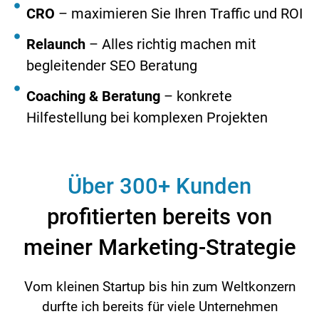
CRO
– maximieren Sie Ihren Traffic und ROI
Relaunch
– Alles richtig machen mit
begleitender SEO Beratung
Coaching & Beratung
– konkrete
Hilfestellung bei komplexen Projekten
Über 300+ Kunden
profitierten bereits von
meiner Marketing-Strategie
Vom kleinen Startup bis hin zum Weltkonzern
durfte ich bereits für viele Unternehmen