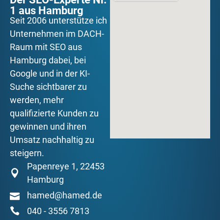
1 aus Hamburg
Seit 2006 unterstütze ich
Unternehmen im DACH-
Raum mit SEO aus
Hamburg dabei, bei
Google und in der KI-
Suche sichtbarer zu
werden, mehr
qualifizierte Kunden zu
gewinnen und ihren
Umsatz nachhaltig zu
steigern.
Papenreye 1, 22453
Hamburg
hamed@hamed.de
040 - 3556 7813