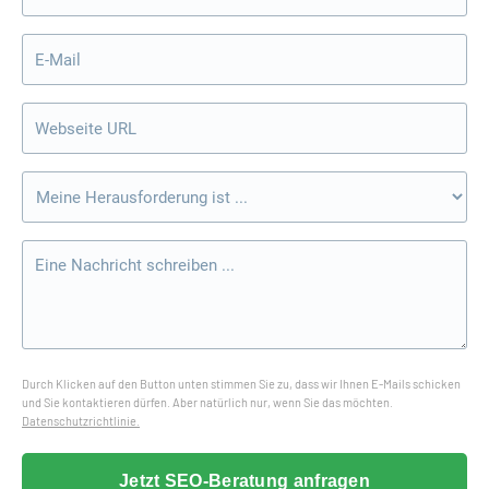
Durch Klicken auf den Button unten stimmen Sie zu, dass wir Ihnen E-Mails schicken
und Sie kontaktieren dürfen. Aber natürlich nur, wenn Sie das möchten.
Datenschutzrichtlinie.