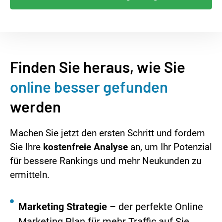
Finden Sie heraus, wie Sie
online besser gefunden
werden
Machen Sie jetzt den ersten Schritt und fordern
Sie Ihre
kostenfreie Analyse
an, um Ihr Potenzial
für bessere Rankings und mehr Neukunden zu
ermitteln.
Marketing Strategie
– der perfekte Online
Marketing Plan für mehr Traffic auf Sie