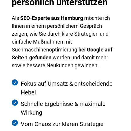
persönlich unterstützen
Als
SEO-Experte aus Hamburg
möchte ich
Ihnen in einem persönlichem Gespräch
zeigen, wie Sie durch klare Strategien und
einfache Maßnahmen mit
Suchmaschinenoptimierung
bei Google auf
Seite 1 gefunden
werden und damit mehr
sowie bessere Neukunden gewinnen.
Fokus auf Umsatz & entscheidende
Hebel
Schnelle Ergebnisse & maximale
Wirkung
Vom Chaos zur klaren Strategie